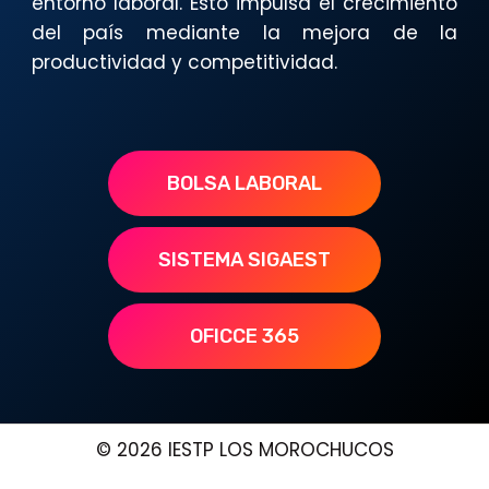
entorno laboral. Esto impulsa el crecimiento
del país mediante la mejora de la
productividad y competitividad.
BOLSA LABORAL
SISTEMA SIGAEST
OFICCE 365
© 2026 IESTP LOS MOROCHUCOS