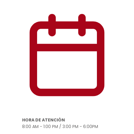
HORA DE ATENCIÓN
8:00 AM - 1:00 PM / 3:00 PM - 6:00PM