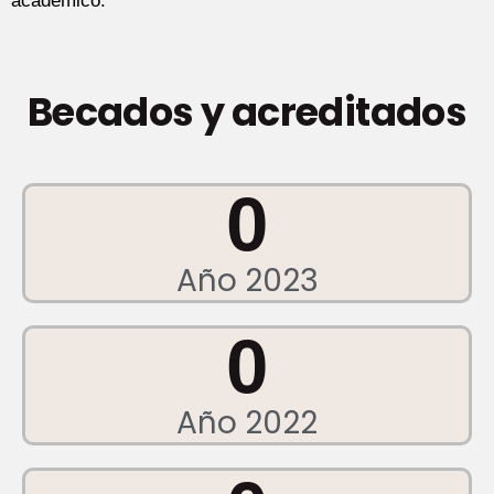
académico.
Becados y acreditados
0
Año 2023
0
Año 2022