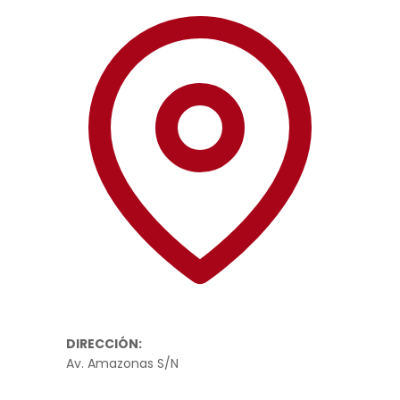
DIRECCIÓN:
Av. Amazonas S/N