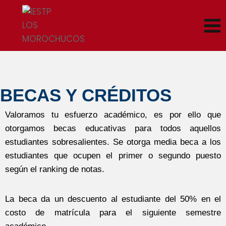
BECAS Y CRÉDITOS
Valoramos tu esfuerzo académico, es por ello que
otorgamos becas educativas para todos aquellos
estudiantes sobresalientes. Se otorga media beca a los
estudiantes que ocupen el primer o segundo puesto
según el ranking de notas.
La beca da un descuento al estudiante del 50% en el
costo de matrícula para el siguiente semestre