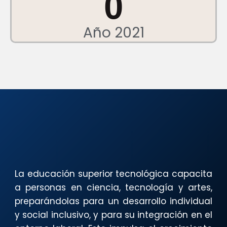
0
Año 2021
La educación superior tecnológica capacita
a personas en ciencia, tecnología y artes,
preparándolas para un desarrollo individual
y social inclusivo, y para su integración en el