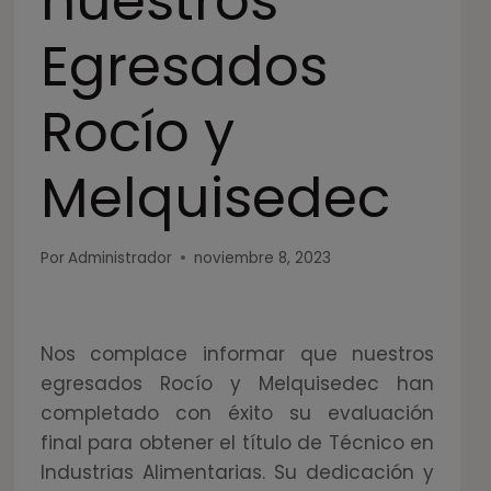
nuestros
Egresados
Rocío y
Melquisedec
Por
Administrador
noviembre 8, 2023
Nos complace informar que nuestros
egresados Rocío y Melquisedec han
completado con éxito su evaluación
final para obtener el título de Técnico en
Industrias Alimentarias. Su dedicación y