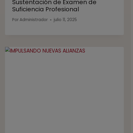
Sustentación de Examen de
Suficiencia Profesional
Por
Administrador
julio 11, 2025