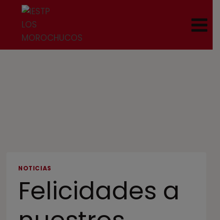
NOTICIAS
Felicidades a