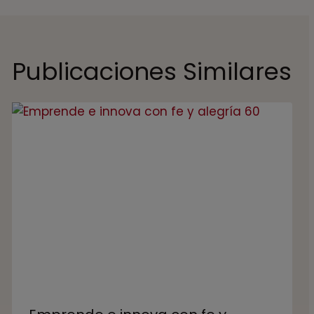
Publicaciones Similares