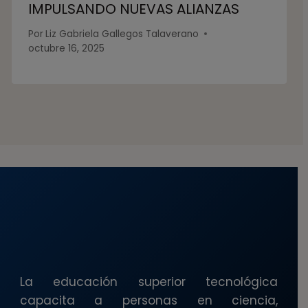
IMPULSANDO NUEVAS ALIANZAS
Por
Liz Gabriela Gallegos Talaverano
octubre 16, 2025
La educación superior tecnológica
capacita a personas en ciencia,