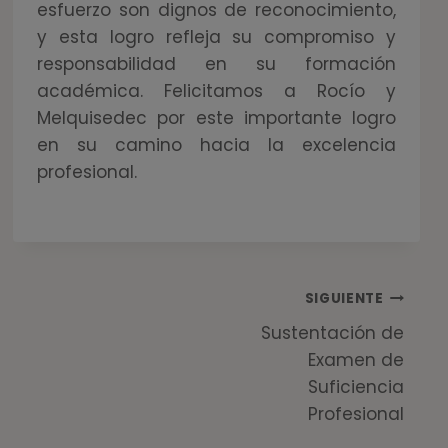
esfuerzo son dignos de reconocimiento,
y esta logro refleja su compromiso y
responsabilidad en su formación
académica. Felicitamos a Rocío y
Melquisedec por este importante logro
en su camino hacia la excelencia
profesional.
SIGUIENTE
Sustentación de
Examen de
Suficiencia
Profesional