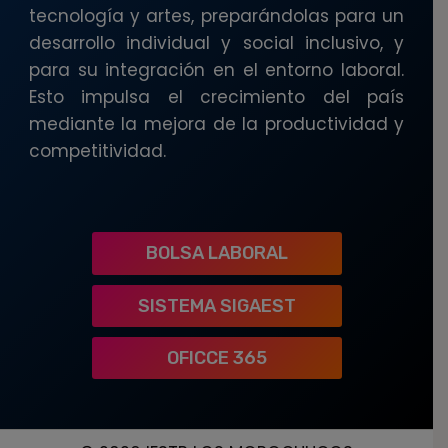
tecnología y artes, preparándolas para un
desarrollo individual y social inclusivo, y
para su integración en el entorno laboral.
Esto impulsa el crecimiento del país
mediante la mejora de la productividad y
competitividad.
BOLSA LABORAL
SISTEMA SIGAEST
OFICCE 365