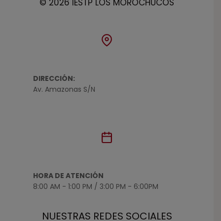
© 2026 IESTP LOS MOROCHUCOS
DIRECCIÓN:
Av. Amazonas S/N
HORA DE ATENCIÓN
8:00 AM - 1:00 PM / 3:00 PM - 6:00PM
NUESTRAS REDES SOCIALES