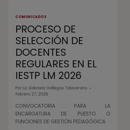
COMUNICADOS
PROCESO DE
SELECCIÓN DE
DOCENTES
REGULARES EN EL
IESTP LM 2026
Por
Liz Gabriela Gallegos Talaverano
febrero 27, 2026
CONVOCATORIA PARA LA
ENCARGATURA DE PUESTO O
FUNCIONES DE GESTIÓN PEDAGÓGICA