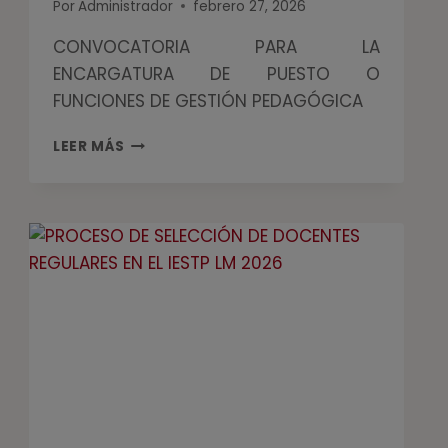
Por
Administrador
febrero 27, 2026
CONVOCATORIA PARA LA
ENCARGATURA DE PUESTO O
FUNCIONES DE GESTIÓN PEDAGÓGICA
LEER MÁS