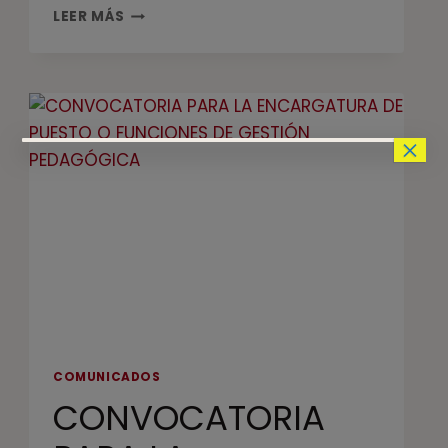
LEER MÁS
×
COMUNICADOS
CONVOCATORIA