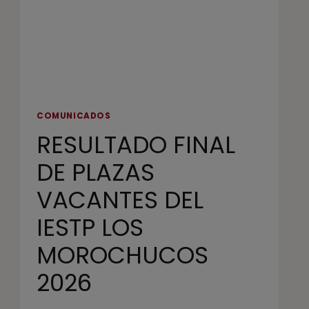
COMUNICADOS
RESULTADO FINAL
DE PLAZAS
VACANTES DEL
IESTP LOS
MOROCHUCOS
2026