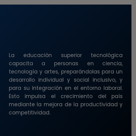
La educación superior tecnológica
capacita a personas en ciencia,
tecnología y artes, preparándolas para un
desarrollo individual y social inclusivo, y
para su integración en el entorno laboral.
Esto impulsa el crecimiento del país
mediante la mejora de la productividad y
competitividad.