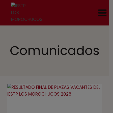
Comunicados