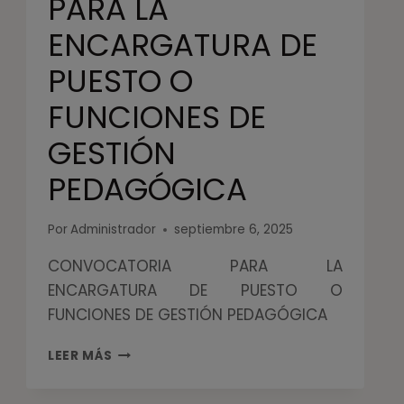
PARA LA
ENCARGATURA DE
PUESTO O
FUNCIONES DE
GESTIÓN
PEDAGÓGICA
Por
Administrador
septiembre 6, 2025
CONVOCATORIA PARA LA
ENCARGATURA DE PUESTO O
FUNCIONES DE GESTIÓN PEDAGÓGICA
LEER MÁS